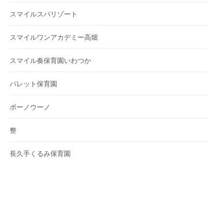
スマイルスパリゾート
スマイルワンアカデミー高畑
スマイル奏保育園いわつか
パレット保育園
ボーノウーノ
整
長久手くるみ保育園